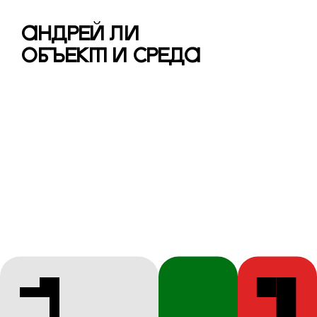
АНДРЕЙ ЛИ
ОБЪЕКТ И СРЕДА