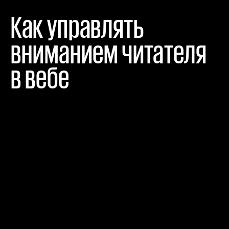
Как управлять 
вниманием читателя 
в вебе