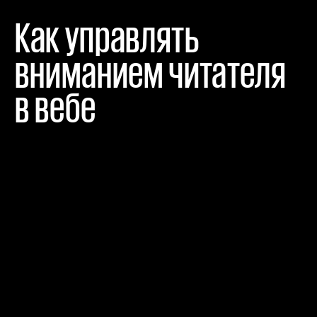
Как управлять 
вниманием читателя 
в вебе