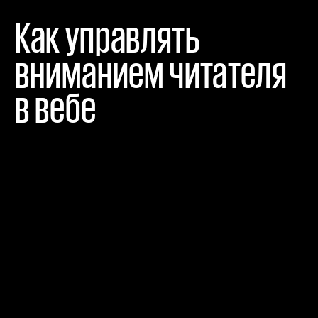
Как управлять 
вниманием читателя 
в вебе